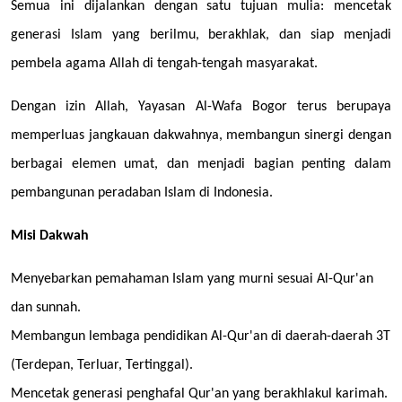
Semua ini dijalankan dengan satu tujuan mulia: mencetak
generasi Islam yang berilmu, berakhlak, dan siap menjadi
pembela agama Allah di tengah-tengah masyarakat.
Dengan izin Allah, Yayasan Al-Wafa Bogor terus berupaya
memperluas jangkauan dakwahnya, membangun sinergi dengan
berbagai elemen umat, dan menjadi bagian penting dalam
pembangunan peradaban Islam di Indonesia.
Misi Dakwah
Menyebarkan pemahaman Islam yang murni sesuai Al-Qur'an
dan sunnah.
Membangun lembaga pendidikan Al-Qur'an di daerah-daerah 3T
(Terdepan, Terluar, Tertinggal).
Mencetak generasi penghafal Qur'an yang berakhlakul karimah.