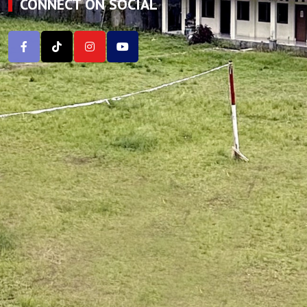
CONNECT ON SOCIAL