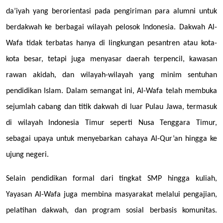
da’iyah yang berorientasi pada pengiriman para alumni untuk
berdakwah ke berbagai wilayah pelosok Indonesia. Dakwah Al-
Wafa tidak terbatas hanya di lingkungan pesantren atau kota-
kota besar, tetapi juga menyasar daerah terpencil, kawasan
rawan akidah, dan wilayah-wilayah yang minim sentuhan
pendidikan Islam. Dalam semangat ini, Al-Wafa telah membuka
sejumlah cabang dan titik dakwah di luar Pulau Jawa, termasuk
di wilayah Indonesia Timur seperti Nusa Tenggara Timur,
sebagai upaya untuk menyebarkan cahaya Al-Qur’an hingga ke
ujung negeri.
Selain pendidikan formal dari tingkat SMP hingga kuliah,
Yayasan Al-Wafa juga membina masyarakat melalui pengajian,
pelatihan dakwah, dan program sosial berbasis komunitas.