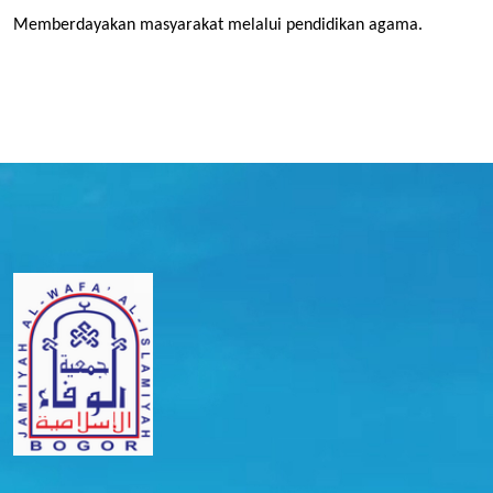
Memberdayakan masyarakat melalui pendidikan agama.