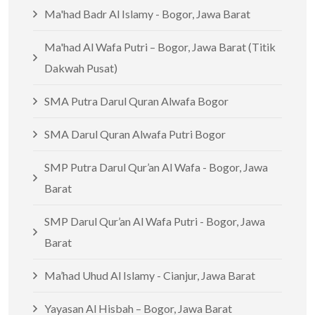
Ma'had Badr Al Islamy - Bogor, Jawa Barat
Ma'had Al Wafa Putri – Bogor, Jawa Barat (Titik
Dakwah Pusat)
SMA Putra Darul Quran Alwafa Bogor
SMA Darul Quran Alwafa Putri Bogor
SMP Putra Darul Qur’an Al Wafa - Bogor, Jawa
Barat
SMP Darul Qur’an Al Wafa Putri - Bogor, Jawa
Barat
Ma’had Uhud Al Islamy - Cianjur, Jawa Barat
Yayasan Al Hisbah – Bogor, Jawa Barat