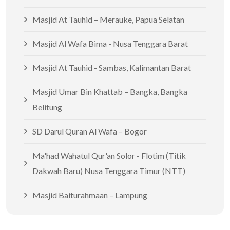
Masjid At Tauhid – Merauke, Papua Selatan
Masjid Al Wafa Bima - Nusa Tenggara Barat
Masjid At Tauhid - Sambas, Kalimantan Barat
Masjid Umar Bin Khattab – Bangka, Bangka
Belitung
SD Darul Quran Al Wafa – Bogor
Ma'had Wahatul Qur'an Solor - Flotim (Titik
Dakwah Baru) Nusa Tenggara Timur (NTT)
Masjid Baiturahmaan – Lampung