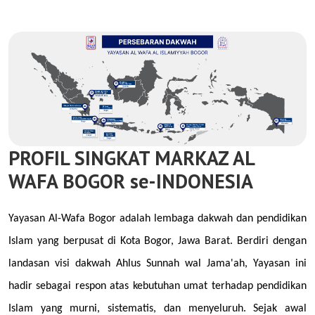
PROFIL SINGKAT MARKAZ AL
WAFA BOGOR se-INDONESIA
Yayasan Al-Wafa Bogor adalah lembaga dakwah dan pendidikan
Islam yang berpusat di Kota Bogor, Jawa Barat. Berdiri dengan
landasan visi dakwah Ahlus Sunnah wal Jama'ah, Yayasan ini
hadir sebagai respon atas kebutuhan umat terhadap pendidikan
Islam yang murni, sistematis, dan menyeluruh. Sejak awal