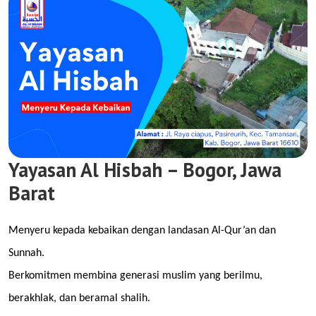
Yayasan Al Hisbah – Bogor, Jawa
Barat
Menyeru kepada kebaikan dengan landasan Al-Qur’an dan
Sunnah.
Berkomitmen membina generasi muslim yang berilmu,
berakhlak, dan beramal shalih.