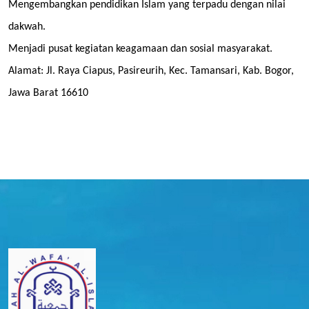
Mengembangkan pendidikan Islam yang terpadu dengan nilai
dakwah.
Menjadi pusat kegiatan keagamaan dan sosial masyarakat.
Alamat: Jl. Raya Ciapus, Pasireurih, Kec. Tamansari, Kab. Bogor,
Jawa Barat 16610