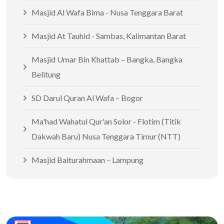
Masjid Al Wafa Bima - Nusa Tenggara Barat
Masjid At Tauhid - Sambas, Kalimantan Barat
Masjid Umar Bin Khattab – Bangka, Bangka
Belitung
SD Darul Quran Al Wafa – Bogor
Ma'had Wahatul Qur'an Solor - Flotim (Titik
Dakwah Baru) Nusa Tenggara Timur (NTT)
Masjid Baiturahmaan – Lampung