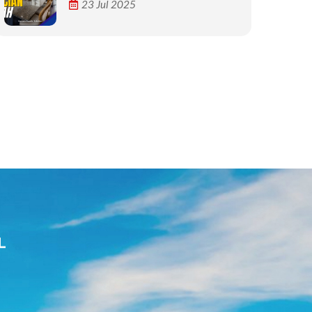
23 Jul 2025
L