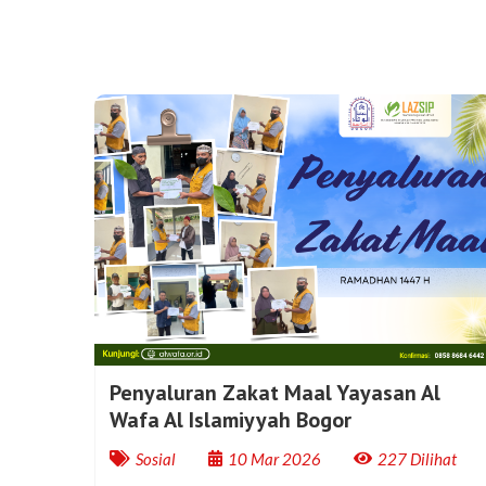
Penyaluran Zakat Maal Yayasan Al
Wafa Al Islamiyyah Bogor
Sosial
10 Mar 2026
227 Dilihat