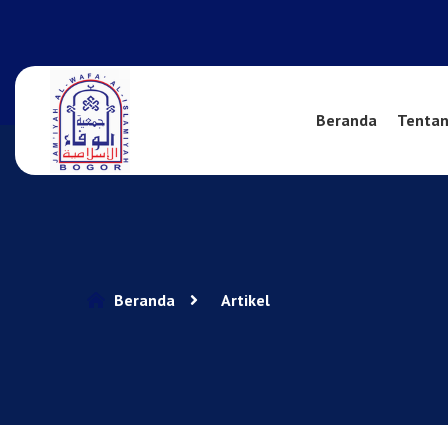
Beranda
Tentan
Beranda
Artikel