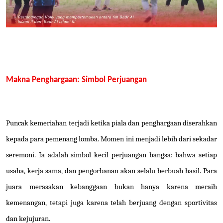
Makna Penghargaan: Simbol Perjuangan
Puncak kemeriahan terjadi ketika piala dan penghargaan diserahkan
kepada para pemenang lomba. Momen ini menjadi lebih dari sekadar
seremoni. Ia adalah simbol kecil perjuangan bangsa: bahwa setiap
usaha, kerja sama, dan pengorbanan akan selalu berbuah hasil. Para
juara merasakan kebanggaan bukan hanya karena meraih
kemenangan, tetapi juga karena telah berjuang dengan sportivitas
dan kejujuran.