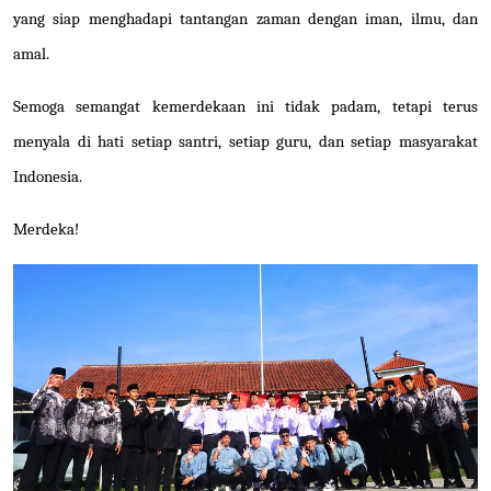
yang siap menghadapi tantangan zaman dengan iman, ilmu, dan
amal.
Semoga semangat kemerdekaan ini tidak padam, tetapi terus
menyala di hati setiap santri, setiap guru, dan setiap masyarakat
Indonesia.
Merdeka!