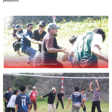
pesantren.