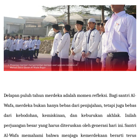
Delapan puluh tahun merdeka adalah momen refleksi. Bagi santri Al-
Wafa, merdeka bukan hanya bebas dari penjajahan, tetapi juga bebas
dari kebodohan, kemiskinan, dan keburukan akhlak. Inilah
perjuangan besar yang harus diteruskan oleh generasi hari ini. Santri
Al-Wafa memahami bahwa menjaga kemerdekaan berarti terus