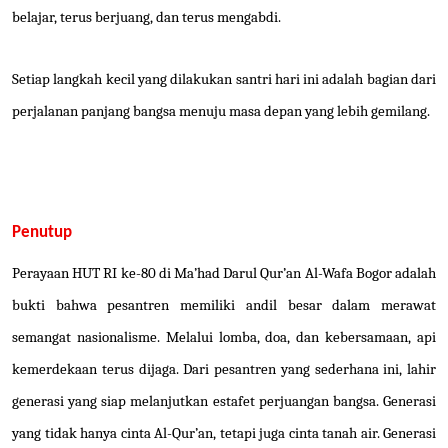
belajar, terus berjuang, dan terus mengabdi.
Setiap langkah kecil yang dilakukan santri hari ini adalah bagian dari
perjalanan panjang bangsa menuju masa depan yang lebih gemilang.
Penutup
Perayaan HUT RI ke-80 di Ma’had Darul Qur’an Al-Wafa Bogor adalah
bukti bahwa pesantren memiliki andil besar dalam merawat
semangat nasionalisme. Melalui lomba, doa, dan kebersamaan, api
kemerdekaan terus dijaga. Dari pesantren yang sederhana ini, lahir
generasi yang siap melanjutkan estafet perjuangan bangsa. Generasi
yang tidak hanya cinta Al-Qur’an, tetapi juga cinta tanah air. Generasi