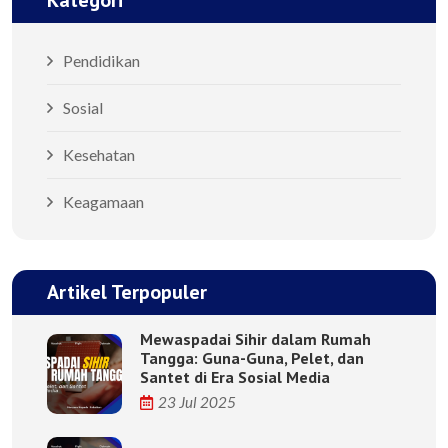
Kategori
Pendidikan
Sosial
Kesehatan
Keagamaan
Artikel Terpopuler
Mewaspadai Sihir dalam Rumah
Tangga: Guna-Guna, Pelet, dan
Santet di Era Sosial Media
23 Jul 2025