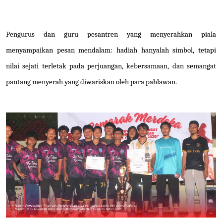
Pengurus dan guru pesantren yang menyerahkan piala
menyampaikan pesan mendalam: hadiah hanyalah simbol, tetapi
nilai sejati terletak pada perjuangan, kebersamaan, dan semangat
pantang menyerah yang diwariskan oleh para pahlawan.