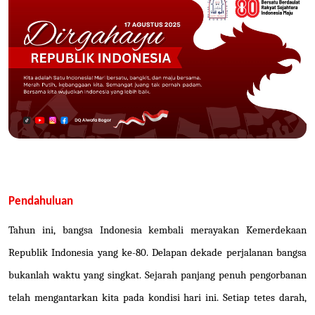
Pendahuluan
Tahun ini, bangsa Indonesia kembali merayakan Kemerdekaan
Republik Indonesia yang ke-80. Delapan dekade perjalanan bangsa
bukanlah waktu yang singkat. Sejarah panjang penuh pengorbanan
telah mengantarkan kita pada kondisi hari ini. Setiap tetes darah,