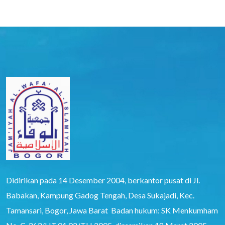
Didirikan pada 14 Desember 2004, berkantor pusat di Jl.
Babakan, Kampung Gadog Tengah, Desa Sukajadi, Kec.
Tamansari, Bogor, Jawa Barat Badan hukum: SK Menkumham