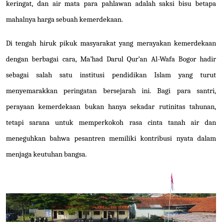
keringat, dan air mata para pahlawan adalah saksi bisu betapa
mahalnya harga sebuah kemerdekaan.
Di tengah hiruk pikuk masyarakat yang merayakan kemerdekaan
dengan berbagai cara, Ma’had Darul Qur’an Al-Wafa Bogor hadir
sebagai salah satu institusi pendidikan Islam yang turut
menyemarakkan peringatan bersejarah ini. Bagi para santri,
perayaan kemerdekaan bukan hanya sekadar rutinitas tahunan,
tetapi sarana untuk memperkokoh rasa cinta tanah air dan
meneguhkan bahwa pesantren memiliki kontribusi nyata dalam
menjaga keutuhan bangsa.