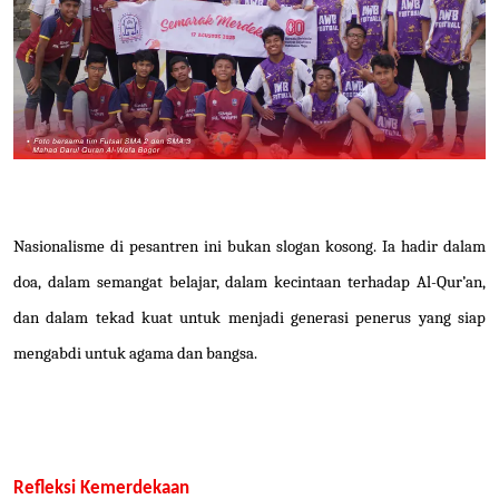
Nasionalisme di pesantren ini bukan slogan kosong. Ia hadir dalam
doa, dalam semangat belajar, dalam kecintaan terhadap Al-Qur’an,
dan dalam tekad kuat untuk menjadi generasi penerus yang siap
mengabdi untuk agama dan bangsa.
Refleksi Kemerdekaan