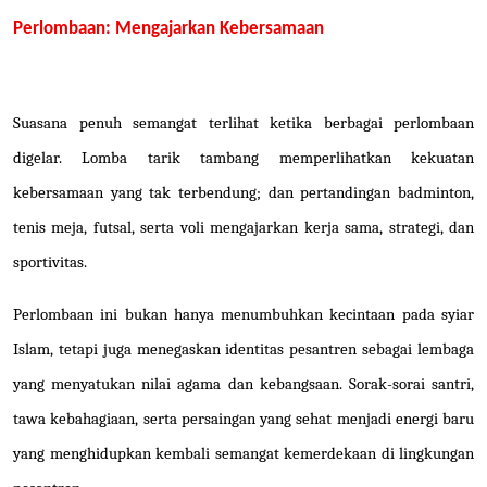
Perlombaan: Mengajarkan Kebersamaan
Suasana penuh semangat terlihat ketika berbagai perlombaan
digelar. Lomba tarik tambang memperlihatkan kekuatan
kebersamaan yang tak terbendung; dan pertandingan badminton,
tenis meja, futsal, serta voli mengajarkan kerja sama, strategi, dan
sportivitas.
Perlombaan ini bukan hanya menumbuhkan kecintaan pada syiar
Islam, tetapi juga menegaskan identitas pesantren sebagai lembaga
yang menyatukan nilai agama dan kebangsaan. Sorak-sorai santri,
tawa kebahagiaan, serta persaingan yang sehat menjadi energi baru
yang menghidupkan kembali semangat kemerdekaan di lingkungan