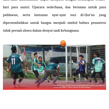
hari para santri. Upacara sederhana, doa bersama untuk para
pahlawan, serta lantunan ayat-ayat suci Al-Qur’an yang
dipersembahkan untuk bangsa menjadi simbol bahwa pesantren
tidak pernah absen dalam denyut nadi kebangsaan.